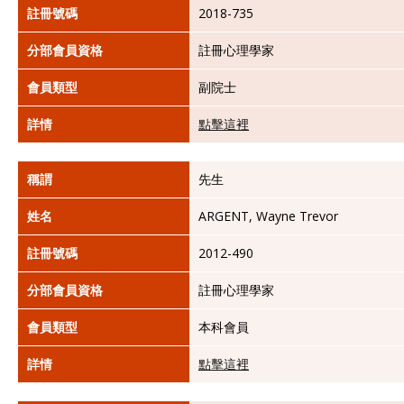
註冊號碼
2018-735
分部會員資格
註冊心理學家
會員類型
副院士
詳情
點擊這裡
稱謂
先生
姓名
ARGENT, Wayne Trevor
註冊號碼
2012-490
分部會員資格
註冊心理學家
會員類型
本科會員
詳情
點擊這裡