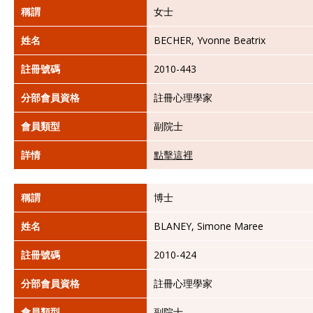
稱謂
女士
姓名
BECHER, Yvonne Beatrix
註冊號碼
2010-443
分部會員資格
註冊心理學家
會員類型
副院士
詳情
點擊這裡
稱謂
博士
姓名
BLANEY, Simone Maree
註冊號碼
2010-424
分部會員資格
註冊心理學家
會員類型
副院士