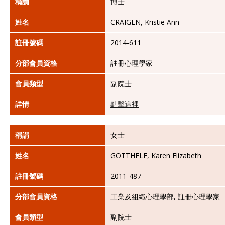
稱謂
博士
姓名
CRAIGEN, Kristie Ann
註冊號碼
2014-611
分部會員資格
註冊心理學家
會員類型
副院士
詳情
點擊這裡
稱謂
女士
姓名
GOTTHELF, Karen Elizabeth
註冊號碼
2011-487
分部會員資格
工業及組織心理學部, 註冊心理學家
會員類型
副院士