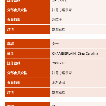
註冊號碼
2017-692
分部會員資格
註冊心理學家
會員類型
副院士
詳情
點擊這裡
稱謂
女士
姓名
CHAMBERLAIN, Dina Carolina
註冊號碼
2009-386
分部會員資格
註冊心理學家
會員類型
本科會員
詳情
點擊這裡