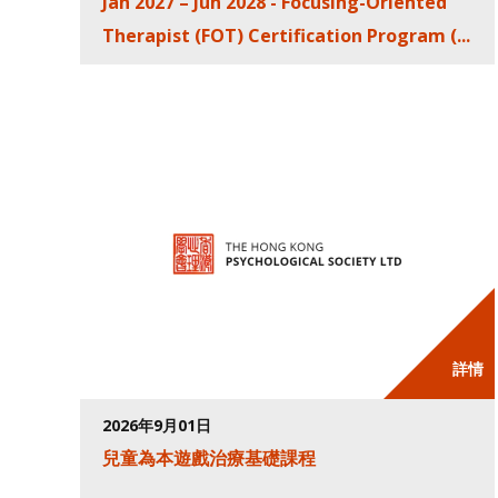
Jan 2027 – Jun 2028 - Focusing-Oriented
Therapist (FOT) Certification Program (...
詳情
2026年9月01日
兒童為本遊戲治療基礎課程