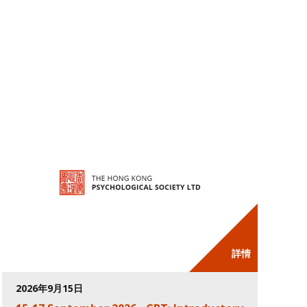
詳情
2026年9月15日