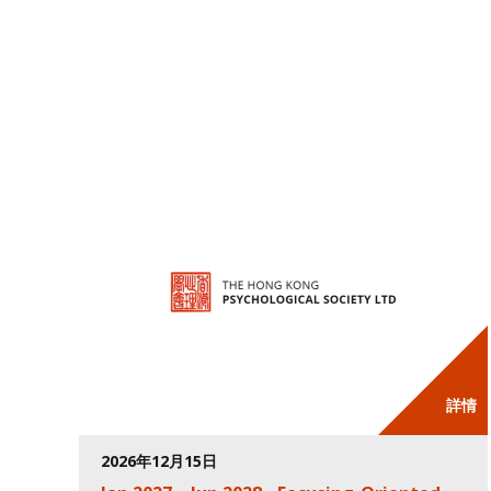
詳情
2026年12月15日