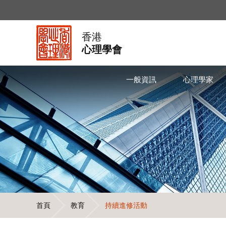
香港
心理學會
一般資訊
心理學家
首頁
教育
持續進修活動