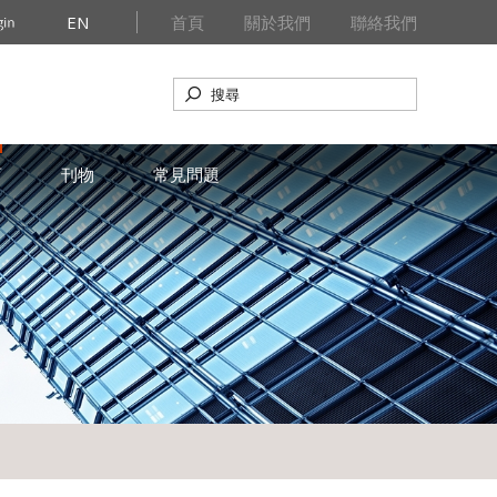
EN
首頁
關於我們
聯絡我們
育
刊物
常見問題