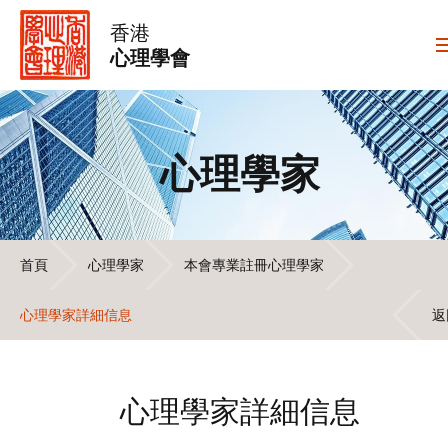
香港
心理學會
心理學家
首頁
心理學家
本會專業註冊心理學家
心理學家詳細信息
返
心理學家詳細信息