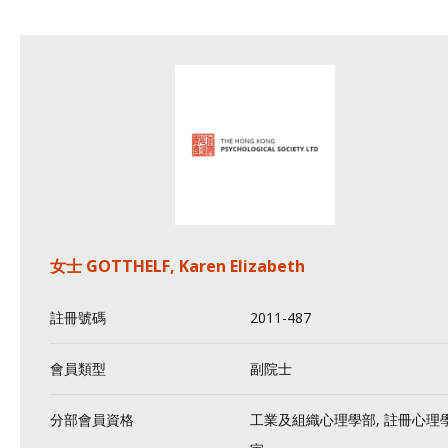
女士 GOTTHELF, Karen Elizabeth
註冊號碼
2011-487
會員類型
副院士
分部會員資格
工業及組織心理學部, 註冊心理