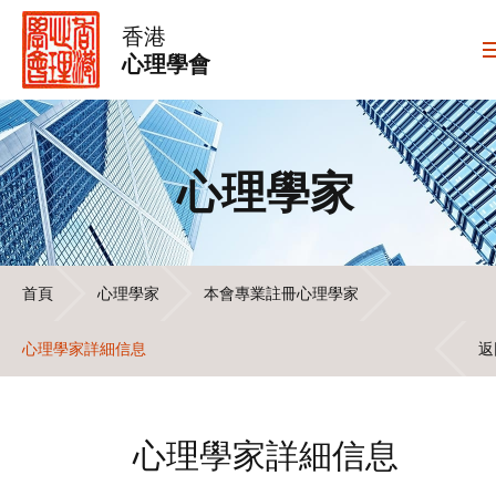
香港
心理學會
心理學家
首頁
心理學家
本會專業註冊心理學家
心理學家詳細信息
返
心理學家詳細信息