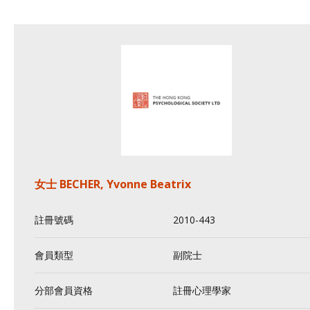
女士 BECHER, Yvonne Beatrix
註冊號碼
2010-443
會員類型
副院士
分部會員資格
註冊心理學家