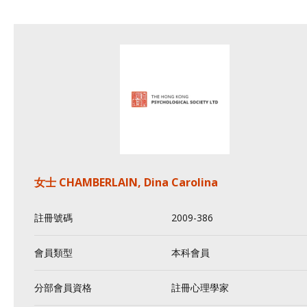
女士 CHAMBERLAIN, Dina Carolina
註冊號碼
2009-386
會員類型
本科會員
分部會員資格
註冊心理學家