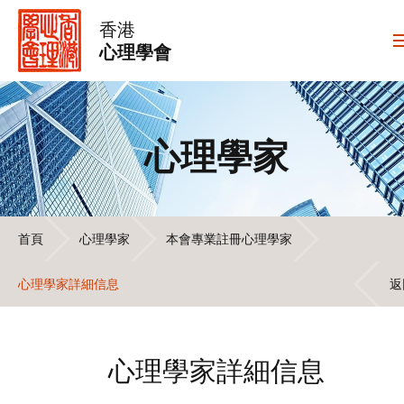
香港
心理學會
心理學家
首頁
心理學家
本會專業註冊心理學家
心理學家詳細信息
返
心理學家詳細信息