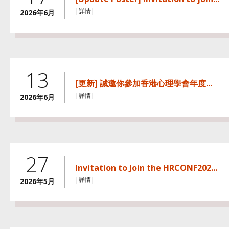
|詳情|
2026年6月
13
[更新] 誠邀你參加香港心理學會年度...
|詳情|
2026年6月
27
Invitation to Join the HRCONF202...
|詳情|
2026年5月