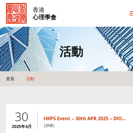
香港
心理學會
活動
首頁
活動
30
HKPS Event – 30th APR 2025 – DIO...
|詳情|
2025年4月