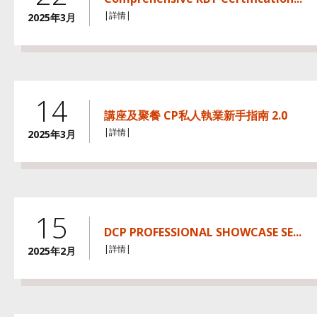
|詳情|
2025年3月
14
講座及聚餐 CP私人執業新手指南 2.0
|詳情|
2025年3月
15
DCP PROFESSIONAL SHOWCASE SE...
|詳情|
2025年2月