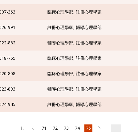
007-363
臨床心理學部, 註冊心理學家
026-991
註冊心理學家, 輔導心理學部
022-862
輔導心理學部, 註冊心理學家
018-755
臨床心理學部, 註冊心理學家
020-808
臨床心理學部, 註冊心理學家
023-893
輔導心理學部, 註冊心理學家
024-945
註冊心理學家, 輔導心理學部
1..
71
72
73
74
75