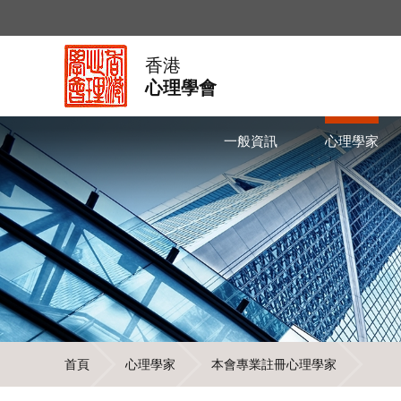
香港
心理學會
一般資訊
心理學家
首頁
心理學家
本會專業註冊心理學家