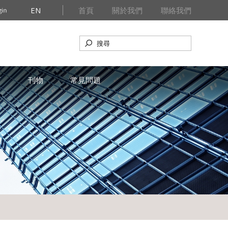
EN
首頁
關於我們
聯絡我們
育
刊物
常見問題