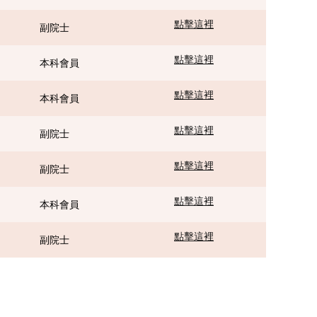
點擊這裡
副院士
點擊這裡
本科會員
點擊這裡
本科會員
點擊這裡
副院士
點擊這裡
副院士
點擊這裡
本科會員
點擊這裡
副院士