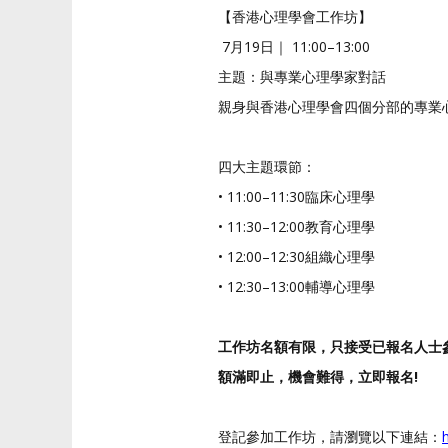
【香港心理學會工作坊】
7月19日｜
11:00–13:00
主題：與專業心理學家對話
親身與香港心理學會四個分部的專業
四大主題環節：
• 11:00–11:30臨床心理學
• 11:30–12:00教育心理學
• 12:00–12:30組織心理學
• 12:30–13:00輔導心理學
工作坊名額有限，只接受已報名人士
額滿即止，機會難得，立即報名!
登記參加工作坊，請瀏覽以下連結：