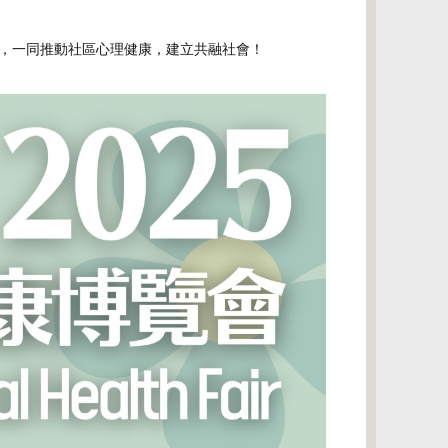
，一同推動社區心理健康，建立共融社會！