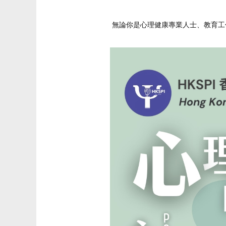
無論你是心理健康專業人士、教育工