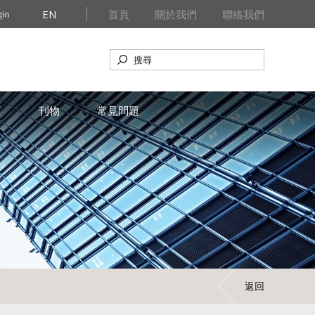
EN
首頁
關於我們
聯絡我們
育
刊物
常見問題
返回