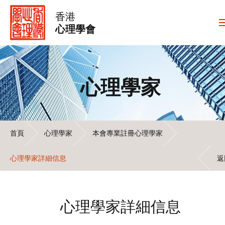
香港
心理學會
心理學家
首頁
心理學家
本會專業註冊心理學家
心理學家詳細信息
返
心理學家詳細信息